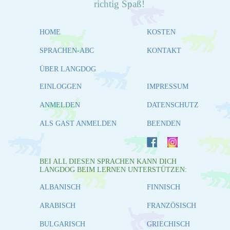
richtig Spaß!
HOME
KOSTEN
SPRACHEN-ABC
KONTAKT
ÜBER LANGDOG
EINLOGGEN
IMPRESSUM
ANMELDEN
DATENSCHUTZ
ALS GAST ANMELDEN
BEENDEN
BEI ALL DIESEN SPRACHEN KANN DICH
LANGDOG BEIM LERNEN UNTERSTÜTZEN:
ALBANISCH
FINNISCH
ARABISCH
FRANZÖSISCH
BULGARISCH
GRIECHISCH