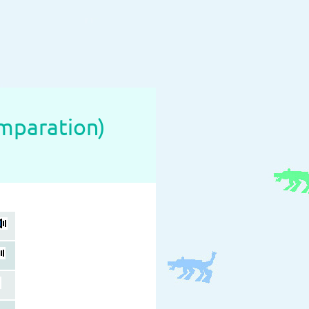
omparation)