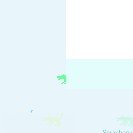
Sprachen 