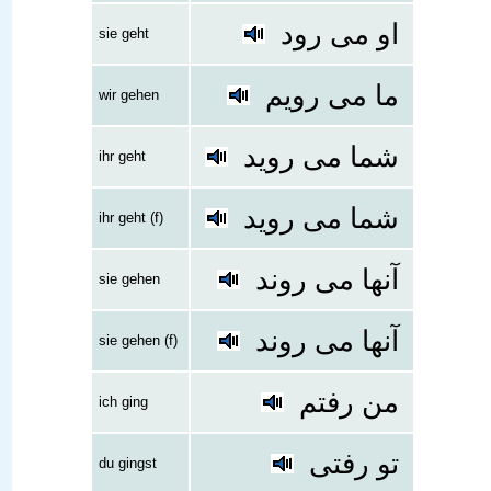
او می رود
sie geht
ما می رویم
wir gehen
شما می روید
ihr geht
شما می روید
ihr geht (f)
آنها می روند
sie gehen
آنها می روند
sie gehen (f)
من رفتم
ich ging
تو رفتی
du gingst