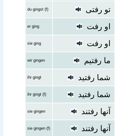
تو رفتی
du gingst (f)
او رفت
er ging
او رفت
sie ging
ما رفتیم
wir gingen
شما رفتید
ihr gingt
شما رفتید
ihr gingt (f)
آنها رفتند
sie gingen
آنها رفتند
sie gingen (f)