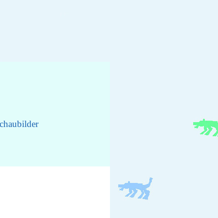
chaubilder