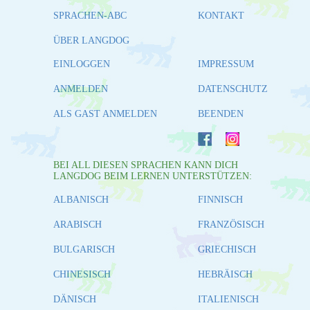
SPRACHEN-ABC
KONTAKT
ÜBER LANGDOG
EINLOGGEN
IMPRESSUM
ANMELDEN
DATENSCHUTZ
ALS GAST ANMELDEN
BEENDEN
BEI ALL DIESEN SPRACHEN KANN DICH
LANGDOG BEIM LERNEN UNTERSTÜTZEN:
ALBANISCH
FINNISCH
ARABISCH
FRANZÖSISCH
BULGARISCH
GRIECHISCH
CHINESISCH
HEBRÄISCH
DÄNISCH
ITALIENISCH