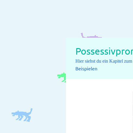
Possessivpro
Hier siehst du ein Kapitel zu
Beispielen