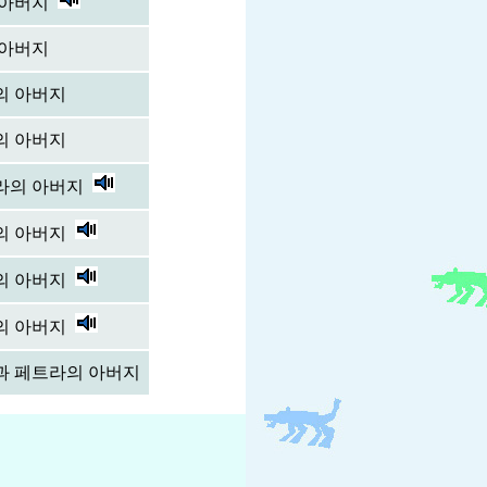
 아버지
 아버지
의 아버지
의 아버지
라의 아버지
의 아버지
의 아버지
의 아버지
과 페트라의 아버지