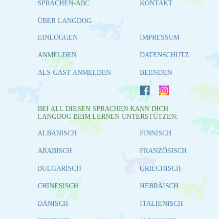
SPRACHEN-ABC
KONTAKT
ÜBER LANGDOG
EINLOGGEN
IMPRESSUM
ANMELDEN
DATENSCHUTZ
ALS GAST ANMELDEN
BEENDEN
BEI ALL DIESEN SPRACHEN KANN DICH
LANGDOG BEIM LERNEN UNTERSTÜTZEN:
ALBANISCH
FINNISCH
ARABISCH
FRANZÖSISCH
BULGARISCH
GRIECHISCH
CHINESISCH
HEBRÄISCH
DÄNISCH
ITALIENISCH