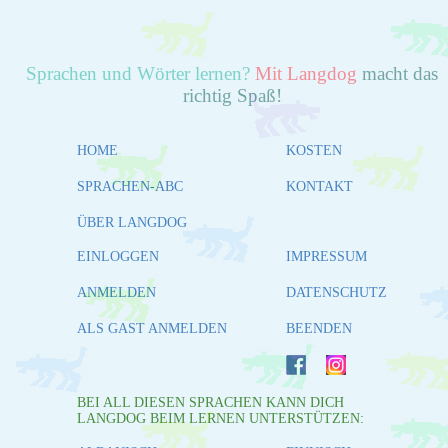
Sprachen und Wörter lernen?
Mit Langdog
macht das
richtig Spaß!
HOME
KOSTEN
SPRACHEN-ABC
KONTAKT
ÜBER LANGDOG
EINLOGGEN
IMPRESSUM
ANMELDEN
DATENSCHUTZ
ALS GAST ANMELDEN
BEENDEN
BEI ALL DIESEN SPRACHEN KANN DICH
LANGDOG BEIM LERNEN UNTERSTÜTZEN: