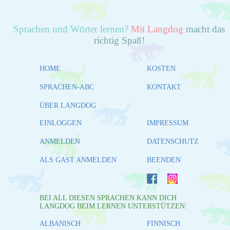
Sprachen und Wörter lernen?
Mit Langdog
macht das
richtig Spaß!
HOME
KOSTEN
SPRACHEN-ABC
KONTAKT
ÜBER LANGDOG
EINLOGGEN
IMPRESSUM
ANMELDEN
DATENSCHUTZ
ALS GAST ANMELDEN
BEENDEN
BEI ALL DIESEN SPRACHEN KANN DICH
LANGDOG BEIM LERNEN UNTERSTÜTZEN:
ALBANISCH
FINNISCH