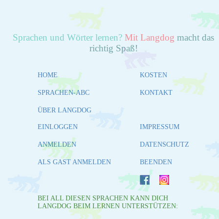
Sprachen und Wörter lernen?
Mit Langdog
macht das
richtig Spaß!
HOME
KOSTEN
SPRACHEN-ABC
KONTAKT
ÜBER LANGDOG
EINLOGGEN
IMPRESSUM
ANMELDEN
DATENSCHUTZ
ALS GAST ANMELDEN
BEENDEN
BEI ALL DIESEN SPRACHEN KANN DICH
LANGDOG BEIM LERNEN UNTERSTÜTZEN: