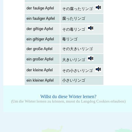
der faulige Apfel
その腐ったリンゴ
ein fauliger Apfel
腐ったリンゴ
der giftige Apfel
その毒リンゴ
ein giftiger Apfel
毒リンゴ
der große Apfel
その大きいリンゴ
ein großer Apfel
大きいリンゴ
der kleine Apfel
その小さいリンゴ
ein kleiner Apfel
小さいリンゴ
Willst du diese Wörter lernen?
(Um die Wörter lernen zu können, musst du Langdog Cookies erlauben)