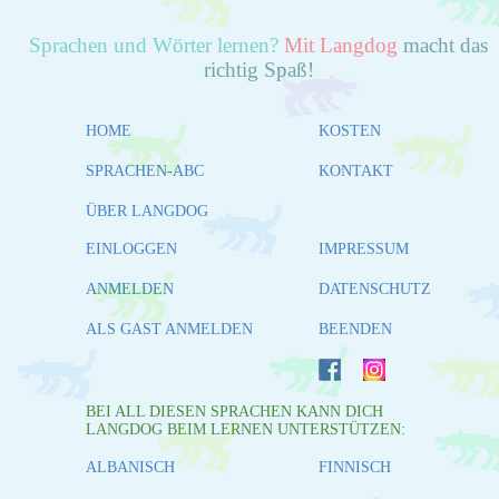
Sprachen und Wörter lernen?
Mit Langdog
macht das
richtig Spaß!
HOME
KOSTEN
SPRACHEN-ABC
KONTAKT
ÜBER LANGDOG
EINLOGGEN
IMPRESSUM
ANMELDEN
DATENSCHUTZ
ALS GAST ANMELDEN
BEENDEN
BEI ALL DIESEN SPRACHEN KANN DICH
LANGDOG BEIM LERNEN UNTERSTÜTZEN:
ALBANISCH
FINNISCH