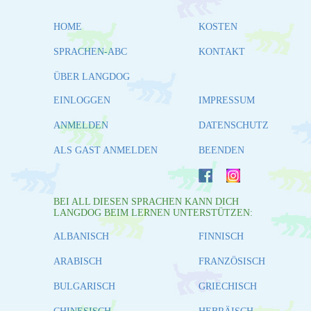
HOME
KOSTEN
SPRACHEN-ABC
KONTAKT
ÜBER LANGDOG
EINLOGGEN
IMPRESSUM
ANMELDEN
DATENSCHUTZ
ALS GAST ANMELDEN
BEENDEN
BEI ALL DIESEN SPRACHEN KANN DICH
LANGDOG BEIM LERNEN UNTERSTÜTZEN:
ALBANISCH
FINNISCH
ARABISCH
FRANZÖSISCH
BULGARISCH
GRIECHISCH