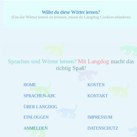
Willst du diese Wörter lernen?
(Um die Wörter lernen zu können, musst du Langdog Cookies erlauben)
Sprachen und Wörter lernen?
Mit Langdog
macht das
richtig Spaß!
HOME
KOSTEN
SPRACHEN-ABC
KONTAKT
ÜBER LANGDOG
EINLOGGEN
IMPRESSUM
ANMELDEN
DATENSCHUTZ