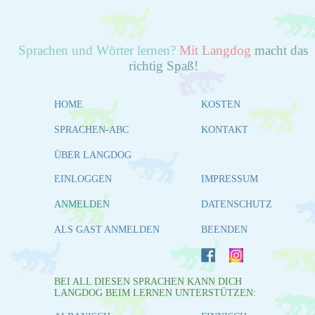
Sprachen und Wörter lernen?
Mit Langdog
macht das
richtig Spaß!
HOME
KOSTEN
SPRACHEN-ABC
KONTAKT
ÜBER LANGDOG
EINLOGGEN
IMPRESSUM
ANMELDEN
DATENSCHUTZ
ALS GAST ANMELDEN
BEENDEN
BEI ALL DIESEN SPRACHEN KANN DICH
LANGDOG BEIM LERNEN UNTERSTÜTZEN: