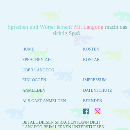
Sprachen und Wörter lernen?
Mit Langdog
macht das
richtig Spaß!
HOME
KOSTEN
SPRACHEN-ABC
KONTAKT
ÜBER LANGDOG
EINLOGGEN
IMPRESSUM
ANMELDEN
DATENSCHUTZ
ALS GAST ANMELDEN
BEENDEN
BEI ALL DIESEN SPRACHEN KANN DICH
LANGDOG BEIM LERNEN UNTERSTÜTZEN: