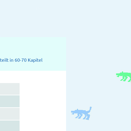
eilt in 60-70 Kapitel