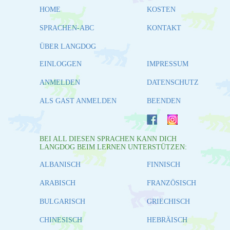
HOME
KOSTEN
SPRACHEN-ABC
KONTAKT
ÜBER LANGDOG
EINLOGGEN
IMPRESSUM
ANMELDEN
DATENSCHUTZ
ALS GAST ANMELDEN
BEENDEN
BEI ALL DIESEN SPRACHEN KANN DICH
LANGDOG BEIM LERNEN UNTERSTÜTZEN:
ALBANISCH
FINNISCH
ARABISCH
FRANZÖSISCH
BULGARISCH
GRIECHISCH
CHINESISCH
HEBRÄISCH