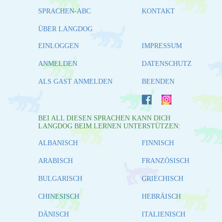
SPRACHEN-ABC
KONTAKT
ÜBER LANGDOG
EINLOGGEN
IMPRESSUM
ANMELDEN
DATENSCHUTZ
ALS GAST ANMELDEN
BEENDEN
BEI ALL DIESEN SPRACHEN KANN DICH
LANGDOG BEIM LERNEN UNTERSTÜTZEN:
ALBANISCH
FINNISCH
ARABISCH
FRANZÖSISCH
BULGARISCH
GRIECHISCH
CHINESISCH
HEBRÄISCH
DÄNISCH
ITALIENISCH