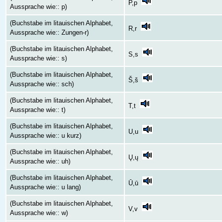
P,p
Aussprache wie:: p)
(Buchstabe im litauischen Alphabet,
R,r
Aussprache wie:: Zungen-r)
(Buchstabe im litauischen Alphabet,
S,s
Aussprache wie:: s)
(Buchstabe im litauischen Alphabet,
Š,š
Aussprache wie:: sch)
(Buchstabe im litauischen Alphabet,
T,t
Aussprache wie:: t)
(Buchstabe im litauischen Alphabet,
U,u
Aussprache wie:: u kurz)
(Buchstabe im litauischen Alphabet,
Ų,ų
Aussprache wie:: uh)
(Buchstabe im litauischen Alphabet,
Ū,ū
Aussprache wie:: u lang)
(Buchstabe im litauischen Alphabet,
V,v
Aussprache wie:: w)