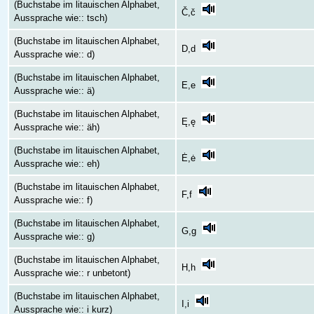
(Buchstabe im litauischen Alphabet,
Č,č
Aussprache wie:: tsch)
(Buchstabe im litauischen Alphabet,
D,d
Aussprache wie:: d)
(Buchstabe im litauischen Alphabet,
E,e
Aussprache wie:: ä)
(Buchstabe im litauischen Alphabet,
Ę,ę
Aussprache wie:: äh)
(Buchstabe im litauischen Alphabet,
Ė,ė
Aussprache wie:: eh)
(Buchstabe im litauischen Alphabet,
F,f
Aussprache wie:: f)
(Buchstabe im litauischen Alphabet,
G,g
Aussprache wie:: g)
(Buchstabe im litauischen Alphabet,
H,h
Aussprache wie:: r unbetont)
(Buchstabe im litauischen Alphabet,
I,i
Aussprache wie:: i kurz)