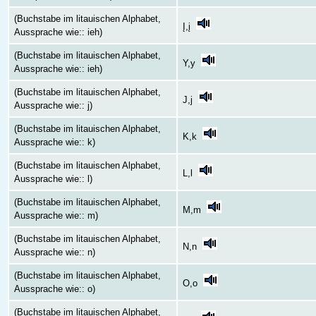
(Buchstabe im litauischen Alphabet,
Į,į
Aussprache wie:: ieh)
(Buchstabe im litauischen Alphabet,
Y,y
Aussprache wie:: ieh)
(Buchstabe im litauischen Alphabet,
J,j
Aussprache wie:: j)
(Buchstabe im litauischen Alphabet,
K,k
Aussprache wie:: k)
(Buchstabe im litauischen Alphabet,
L,l
Aussprache wie:: l)
(Buchstabe im litauischen Alphabet,
M,m
Aussprache wie:: m)
(Buchstabe im litauischen Alphabet,
N,n
Aussprache wie:: n)
(Buchstabe im litauischen Alphabet,
O,o
Aussprache wie:: o)
(Buchstabe im litauischen Alphabet,