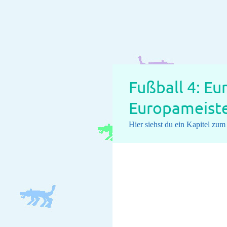
Fußball 4: Eu
Europameister
Hier siehst du ein Kapitel zu