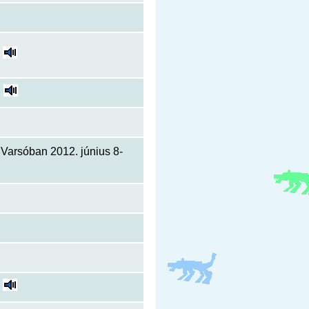
Varsóban 2012. június 8-