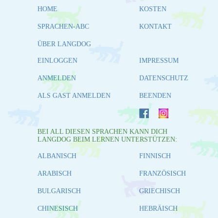
HOME
KOSTEN
SPRACHEN-ABC
KONTAKT
ÜBER LANGDOG
EINLOGGEN
IMPRESSUM
ANMELDEN
DATENSCHUTZ
ALS GAST ANMELDEN
BEENDEN
BEI ALL DIESEN SPRACHEN KANN DICH
LANGDOG BEIM LERNEN UNTERSTÜTZEN:
ALBANISCH
FINNISCH
ARABISCH
FRANZÖSISCH
BULGARISCH
GRIECHISCH
CHINESISCH
HEBRÄISCH