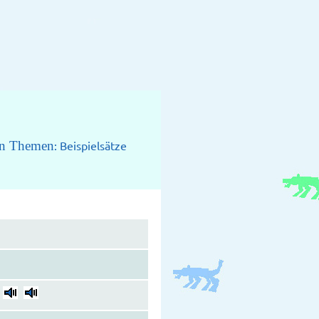
nen Themen
: Beispielsätze