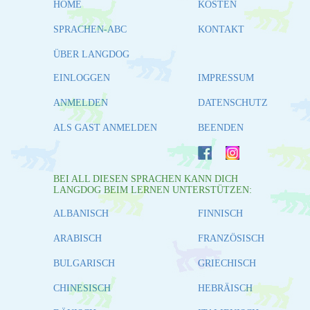
HOME
KOSTEN
SPRACHEN-ABC
KONTAKT
ÜBER LANGDOG
EINLOGGEN
IMPRESSUM
ANMELDEN
DATENSCHUTZ
ALS GAST ANMELDEN
BEENDEN
BEI ALL DIESEN SPRACHEN KANN DICH
LANGDOG BEIM LERNEN UNTERSTÜTZEN:
ALBANISCH
FINNISCH
ARABISCH
FRANZÖSISCH
BULGARISCH
GRIECHISCH
CHINESISCH
HEBRÄISCH