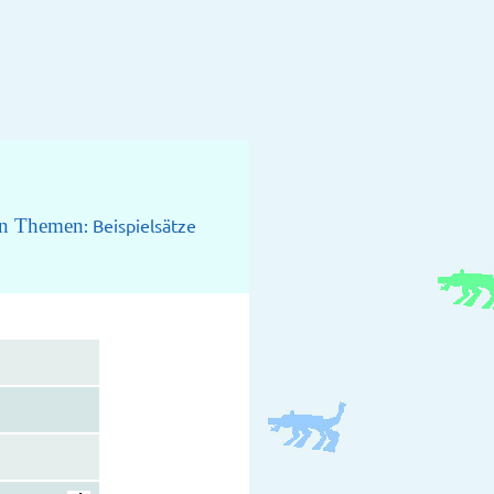
nen Themen
: Beispielsätze