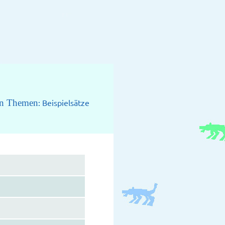
nen Themen
: Beispielsätze