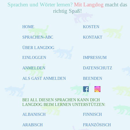
Sprachen und Wörter lernen?
Mit Langdog
macht das
richtig Spaß!
HOME
KOSTEN
SPRACHEN-ABC
KONTAKT
ÜBER LANGDOG
EINLOGGEN
IMPRESSUM
ANMELDEN
DATENSCHUTZ
ALS GAST ANMELDEN
BEENDEN
BEI ALL DIESEN SPRACHEN KANN DICH
LANGDOG BEIM LERNEN UNTERSTÜTZEN:
ALBANISCH
FINNISCH
ARABISCH
FRANZÖSISCH