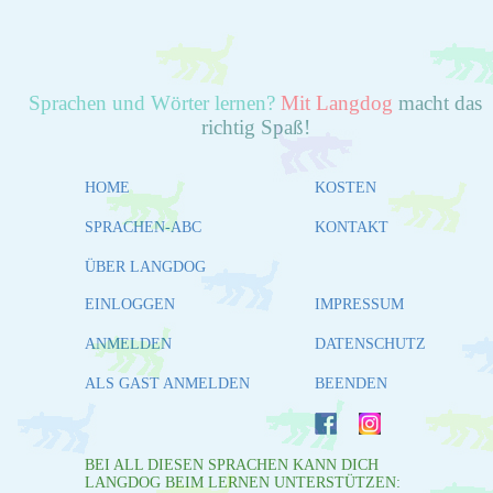
Sprachen und Wörter lernen?
Mit Langdog
macht das
richtig Spaß!
HOME
KOSTEN
SPRACHEN-ABC
KONTAKT
ÜBER LANGDOG
EINLOGGEN
IMPRESSUM
ANMELDEN
DATENSCHUTZ
ALS GAST ANMELDEN
BEENDEN
BEI ALL DIESEN SPRACHEN KANN DICH
LANGDOG BEIM LERNEN UNTERSTÜTZEN: