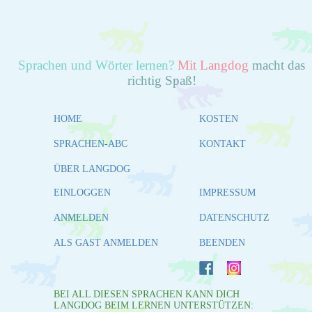
Sprachen und Wörter lernen?
Mit Langdog
macht das
richtig Spaß!
HOME
KOSTEN
SPRACHEN-ABC
KONTAKT
ÜBER LANGDOG
EINLOGGEN
IMPRESSUM
ANMELDEN
DATENSCHUTZ
ALS GAST ANMELDEN
BEENDEN
BEI ALL DIESEN SPRACHEN KANN DICH
LANGDOG BEIM LERNEN UNTERSTÜTZEN: