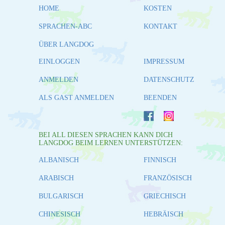
HOME
KOSTEN
SPRACHEN-ABC
KONTAKT
ÜBER LANGDOG
EINLOGGEN
IMPRESSUM
ANMELDEN
DATENSCHUTZ
ALS GAST ANMELDEN
BEENDEN
BEI ALL DIESEN SPRACHEN KANN DICH
LANGDOG BEIM LERNEN UNTERSTÜTZEN:
ALBANISCH
FINNISCH
ARABISCH
FRANZÖSISCH
BULGARISCH
GRIECHISCH
CHINESISCH
HEBRÄISCH