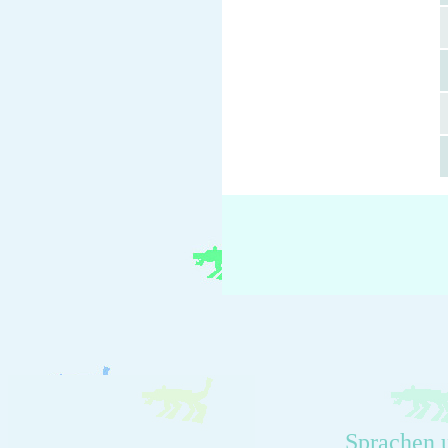
Sprachen 