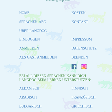
HOME
KOSTEN
SPRACHEN-ABC
KONTAKT
ÜBER LANGDOG
EINLOGGEN
IMPRESSUM
ANMELDEN
DATENSCHUTZ
ALS GAST ANMELDEN
BEENDEN
BEI ALL DIESEN SPRACHEN KANN DICH
LANGDOG BEIM LERNEN UNTERSTÜTZEN:
ALBANISCH
FINNISCH
ARABISCH
FRANZÖSISCH
BULGARISCH
GRIECHISCH