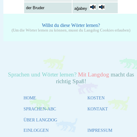
der Bruder
ağabey
Willst du diese Wörter lernen?
(Um die Wörter lernen zu können, musst du Langdog Cookies erlauben)
Sprachen und Wörter lernen?
Mit Langdog
macht das
richtig Spaß!
HOME
KOSTEN
SPRACHEN-ABC
KONTAKT
ÜBER LANGDOG
EINLOGGEN
IMPRESSUM