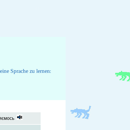
eine Sprache zu lernen
:
ляємось