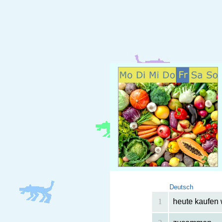
Deutsch
1
heute kaufen