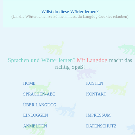
Willst du diese Wörter lernen?
(Um die Wörter lernen zu können, musst du Langdog Cookies erlauben)
Sprachen und Wörter lernen?
Mit Langdog
macht das
richtig Spaß!
HOME
KOSTEN
SPRACHEN-ABC
KONTAKT
ÜBER LANGDOG
EINLOGGEN
IMPRESSUM
ANMELDEN
DATENSCHUTZ