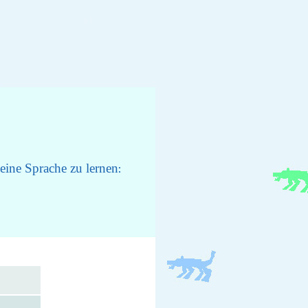
eine Sprache zu lernen
: