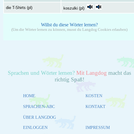
die T-Shirts (pl)
koszulki (pl)
Willst du diese Wörter lernen?
(Um die Wörter lernen zu können, musst du Langdog Cookies erlauben)
Sprachen und Wörter lernen?
Mit Langdog
macht das
richtig Spaß!
HOME
KOSTEN
SPRACHEN-ABC
KONTAKT
ÜBER LANGDOG
EINLOGGEN
IMPRESSUM