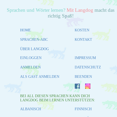
Sprachen und Wörter lernen?
Mit Langdog
macht das
richtig Spaß!
HOME
KOSTEN
SPRACHEN-ABC
KONTAKT
ÜBER LANGDOG
EINLOGGEN
IMPRESSUM
ANMELDEN
DATENSCHUTZ
ALS GAST ANMELDEN
BEENDEN
BEI ALL DIESEN SPRACHEN KANN DICH
LANGDOG BEIM LERNEN UNTERSTÜTZEN:
ALBANISCH
FINNISCH