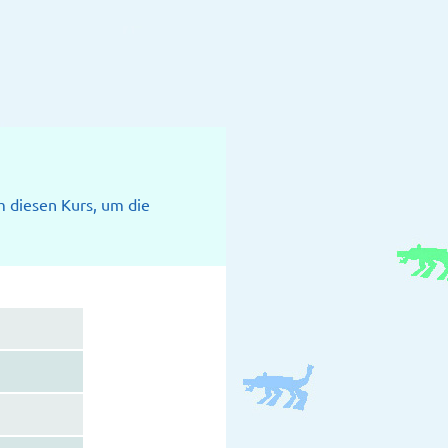
 diesen Kurs, um die