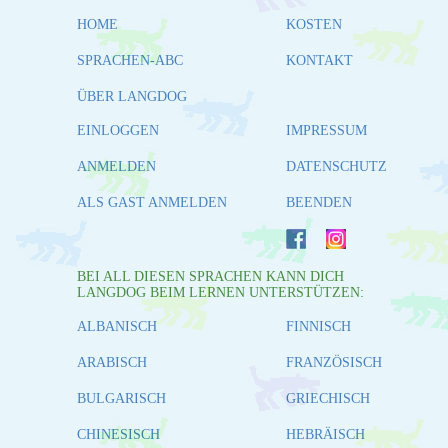
HOME
KOSTEN
SPRACHEN-ABC
KONTAKT
ÜBER LANGDOG
EINLOGGEN
IMPRESSUM
ANMELDEN
DATENSCHUTZ
ALS GAST ANMELDEN
BEENDEN
BEI ALL DIESEN SPRACHEN KANN DICH
LANGDOG BEIM LERNEN UNTERSTÜTZEN:
ALBANISCH
FINNISCH
ARABISCH
FRANZÖSISCH
BULGARISCH
GRIECHISCH
CHINESISCH
HEBRÄISCH