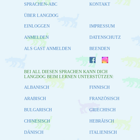
SPRACHEN-ABC
KONTAKT
ÜBER LANGDOG
EINLOGGEN
IMPRESSUM
ANMELDEN
DATENSCHUTZ
ALS GAST ANMELDEN
BEENDEN
BEI ALL DIESEN SPRACHEN KANN DICH
LANGDOG BEIM LERNEN UNTERSTÜTZEN:
ALBANISCH
FINNISCH
ARABISCH
FRANZÖSISCH
BULGARISCH
GRIECHISCH
CHINESISCH
HEBRÄISCH
DÄNISCH
ITALIENISCH