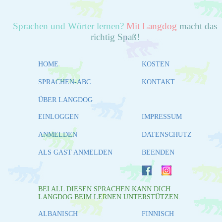
Sprachen und Wörter lernen?
Mit Langdog
macht das
richtig Spaß!
HOME
KOSTEN
SPRACHEN-ABC
KONTAKT
ÜBER LANGDOG
EINLOGGEN
IMPRESSUM
ANMELDEN
DATENSCHUTZ
ALS GAST ANMELDEN
BEENDEN
BEI ALL DIESEN SPRACHEN KANN DICH
LANGDOG BEIM LERNEN UNTERSTÜTZEN:
ALBANISCH
FINNISCH