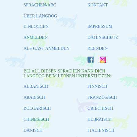
SPRACHEN-ABC
KONTAKT
ÜBER LANGDOG
EINLOGGEN
IMPRESSUM
ANMELDEN
DATENSCHUTZ
ALS GAST ANMELDEN
BEENDEN
BEI ALL DIESEN SPRACHEN KANN DICH
LANGDOG BEIM LERNEN UNTERSTÜTZEN:
ALBANISCH
FINNISCH
ARABISCH
FRANZÖSISCH
BULGARISCH
GRIECHISCH
CHINESISCH
HEBRÄISCH
DÄNISCH
ITALIENISCH