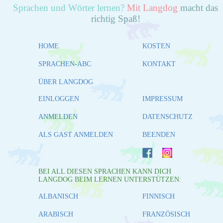
Sprachen und Wörter lernen?
Mit Langdog
macht das
richtig Spaß!
HOME
KOSTEN
SPRACHEN-ABC
KONTAKT
ÜBER LANGDOG
EINLOGGEN
IMPRESSUM
ANMELDEN
DATENSCHUTZ
ALS GAST ANMELDEN
BEENDEN
BEI ALL DIESEN SPRACHEN KANN DICH
LANGDOG BEIM LERNEN UNTERSTÜTZEN:
ALBANISCH
FINNISCH
ARABISCH
FRANZÖSISCH