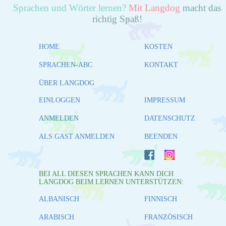
Sprachen und Wörter lernen?
Mit Langdog
macht das
richtig Spaß!
HOME
KOSTEN
SPRACHEN-ABC
KONTAKT
ÜBER LANGDOG
EINLOGGEN
IMPRESSUM
ANMELDEN
DATENSCHUTZ
ALS GAST ANMELDEN
BEENDEN
BEI ALL DIESEN SPRACHEN KANN DICH
LANGDOG BEIM LERNEN UNTERSTÜTZEN:
ALBANISCH
FINNISCH
ARABISCH
FRANZÖSISCH