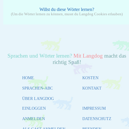
Willst du diese Wörter lernen?
(Um die Wörter lernen zu können, musst du Langdog Cookies erlauben)
Sprachen und Wörter lernen?
Mit Langdog
macht das
richtig Spaß!
HOME
KOSTEN
SPRACHEN-ABC
KONTAKT
ÜBER LANGDOG
EINLOGGEN
IMPRESSUM
ANMELDEN
DATENSCHUTZ