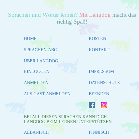
Sprachen und Wörter lernen?
Mit Langdog
macht das
richtig Spaß!
HOME
KOSTEN
SPRACHEN-ABC
KONTAKT
ÜBER LANGDOG
EINLOGGEN
IMPRESSUM
ANMELDEN
DATENSCHUTZ
ALS GAST ANMELDEN
BEENDEN
BEI ALL DIESEN SPRACHEN KANN DICH
LANGDOG BEIM LERNEN UNTERSTÜTZEN:
ALBANISCH
FINNISCH