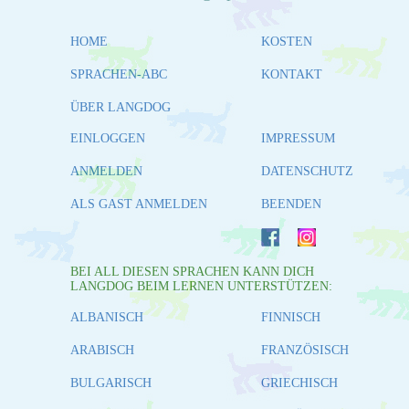
HOME
KOSTEN
SPRACHEN-ABC
KONTAKT
ÜBER LANGDOG
EINLOGGEN
IMPRESSUM
ANMELDEN
DATENSCHUTZ
ALS GAST ANMELDEN
BEENDEN
BEI ALL DIESEN SPRACHEN KANN DICH
LANGDOG BEIM LERNEN UNTERSTÜTZEN:
ALBANISCH
FINNISCH
ARABISCH
FRANZÖSISCH
BULGARISCH
GRIECHISCH