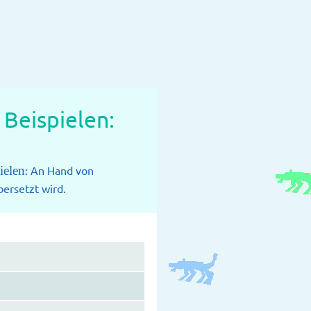
Beispielen:
ielen
: An Hand von
ersetzt wird.